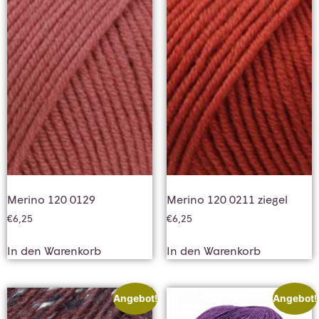
Merino 120 0129
Merino 120 0211 ziegel
€
6,25
€
6,25
In den Warenkorb
In den Warenkorb
Angebot!
Angebot!