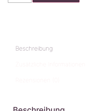
Beschreibung
Zusätzliche Informationen
Rezensionen (0)
Beschreibung