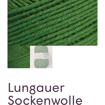
Lungauer
Sockenwolle