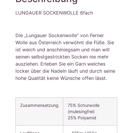
LUNGAUER SOCKENWOLLE 6fach
Die „Lungauer Sockenwolle“ von Ferner
Wolle aus Österreich verwöhnt die Füße. Sie
ist weich und anschmiegsam und man will
seinen selbstgestrickten Socken nie mehr
ausziehen. Erleben Sie ein Garn welches
locker über die Nadeln läuft und durch seine
hohe Qualität keine Wünsche offen lässt.
Zusammensetzung
75% Schurwolle
(mulesingfrei)
25% Polyamid