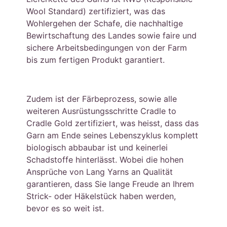
Wool Standard) zertifiziert, was das
Wohlergehen der Schafe, die nachhaltige
Bewirtschaftung des Landes sowie faire und
sichere Arbeitsbedingungen von der Farm
bis zum fertigen Produkt garantiert.
Zudem ist der Färbeprozess, sowie alle
weiteren Ausrüstungsschritte Cradle to
Cradle Gold zertifiziert, was heisst, dass das
Garn am Ende seines Lebenszyklus komplett
biologisch abbaubar ist und keinerlei
Schadstoffe hinterlässt. Wobei die hohen
Ansprüche von Lang Yarns an Qualität
garantieren, dass Sie lange Freude an Ihrem
Strick- oder Häkelstück haben werden,
bevor es so weit ist.