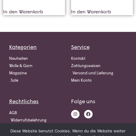
In den Warenkorb
In den Warenkorb
Kategorien
Service
Neuheiten
Kontakt
Wolle & Garn
Zahlungsweisen
Magazine
Versand und Lieferung
Sale
Mein Konto
Rechtliches
Folge uns
AGB
Widerrufsbelehrung
Datenschutz
Diese Website benutzt Cookies. Wenn du die Website weiter
Impressum