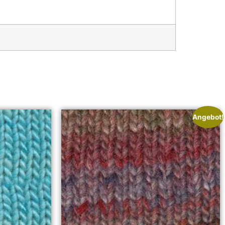
Angebot!