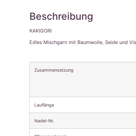
Beschreibung
KAKIGORI
Edles Mischgarn mit Baumwolle, Seide und Visk
Zusammensetzung
Lauflänge
Nadel-Nr.