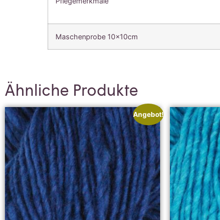
Pflegemerkmale
Maschenprobe 10x10cm
Ähnliche Produkte
Angebot!