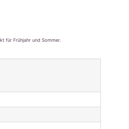
ekt für Frühjahr und Sommer.