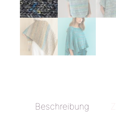
Beschreibung
Z