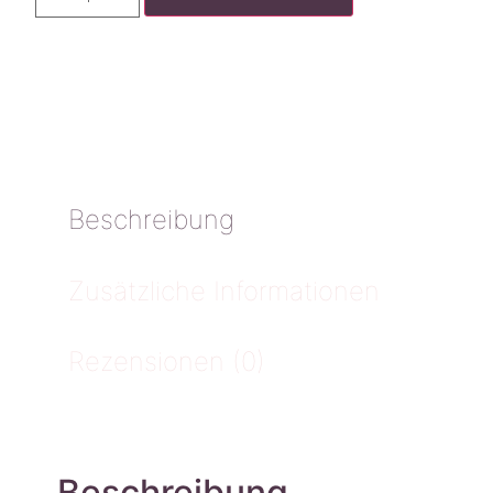
Beschreibung
Zusätzliche Informationen
Rezensionen (0)
Beschreibung