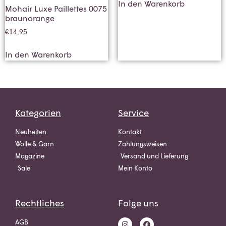
In den Warenkorb
Mohair Luxe Paillettes 0075
braunorange
€
14,95
In den Warenkorb
Kategorien
Service
Neuheiten
Kontakt
Wolle & Garn
Zahlungsweisen
Magazine
Versand und Lieferung
Sale
Mein Konto
Rechtliches
Folge uns
AGB