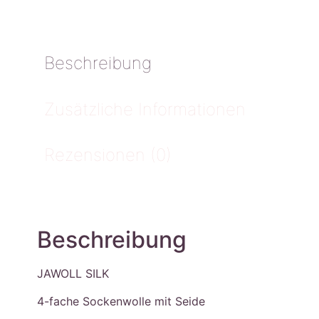
Beschreibung
Zusätzliche Informationen
Rezensionen (0)
Beschreibung
JAWOLL SILK
4-fache Sockenwolle mit Seide