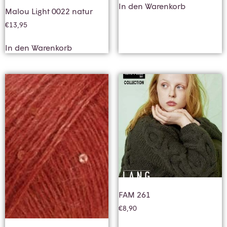
In den Warenkorb
Malou Light 0022 natur
€
13,95
In den Warenkorb
FAM 261
€
8,90