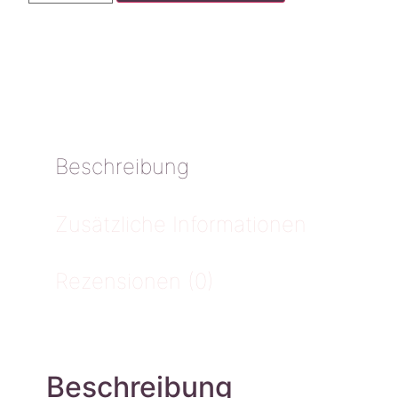
Beschreibung
Zusätzliche Informationen
Rezensionen (0)
Beschreibung