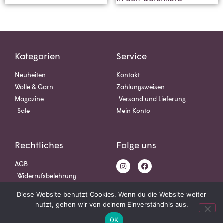
Kategorien
Service
Neuheiten
Kontakt
Wolle & Garn
Zahlungsweisen
Magazine
Versand und Lieferung
Sale
Mein Konto
Rechtliches
Folge uns
AGB
Widerrufsbelehrung
Datenschutz
Diese Website benutzt Cookies. Wenn du die Website weiter
Impressum
nutzt, gehen wir von deinem Einverständnis aus.
OK