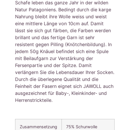
Schafe leben das ganze Jahr in der wilden
Natur Patagoniens. Bedingt durch die karge
Nahrung bleibt ihre Wolle weiss und weist
eine mittlere Länge von 10cm auf. Damit
lässt sie sich gut färben, die Farben werden
brillant und das fertige Garn ist sehr
resistent gegen Pilling (Knötchenbildung). In
jedem 50g Knäuel befindet sich eine Spule
mit Beilaufgarn zur Verstärkung der
Fersenpartie und der Spitze. Damit
verlängern Sie die Lebensdauer Ihrer Socken.
Durch die überlegene Qualität und die
Feinheit der Fasern eignet sich JAWOLL auch
ausgezeichnet für Baby-, Kleinkinder- und
Herrenstrickteile.
Zusammensetzung
75% Schurwolle