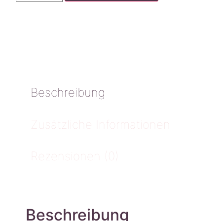
Beschreibung
Zusätzliche Informationen
Rezensionen (0)
Beschreibung