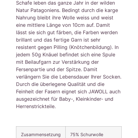
Schafe leben das ganze Jahr in der wilden
Natur Patagoniens. Bedingt durch die karge
Nahrung bleibt ihre Wolle weiss und weist
eine mittlere Länge von 10cm auf. Damit
lässt sie sich gut färben, die Farben werden
brillant und das fertige Garn ist sehr
resistent gegen Pilling (Knötchenbildung). In
jedem 50g Knäuel befindet sich eine Spule
mit Beilaufgarn zur Verstärkung der
Fersenpartie und der Spitze. Damit
verlängern Sie die Lebensdauer Ihrer Socken.
Durch die überlegene Qualität und die
Feinheit der Fasern eignet sich JAWOLL auch
ausgezeichnet für Baby-, Kleinkinder- und
Herrenstrickteile.
Zusammensetzung
75% Schurwolle