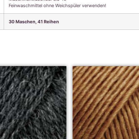
Feinwaschmittel ohne Weichspüler verwenden!
30 Maschen, 41
Reihen