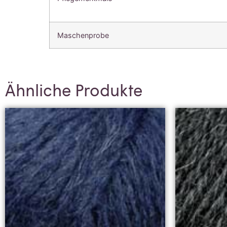
Maschenprobe
Ähnliche Produkte