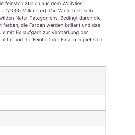
e feinsten Stellen aus dem Wollvlies
= 1/1000 Millimeter). Die Wolle fühlt sich
wilden Natur Patagoniens. Bedingt durch die
t färben, die Farben werden brillant und das
ule mit Beilaufgarn zur Verstärkung der
lität und die Feinheit der Fasern eignet sich