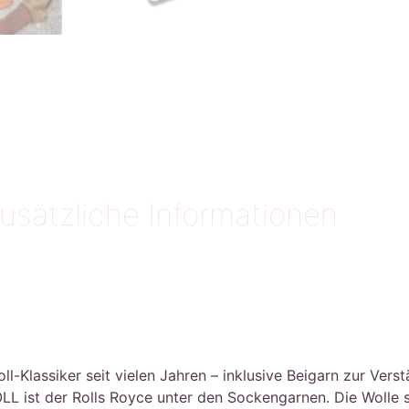
usätzliche Informationen
-Klassiker seit vielen Jahren – inklusive Beigarn zur Vers
 ist der Rolls Royce unter den Sockengarnen. Die Wolle 