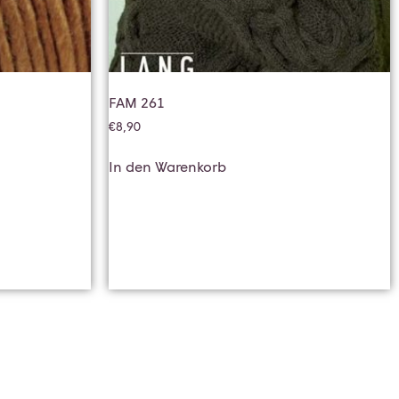
FAM 261
€
8,90
In den Warenkorb