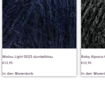
Malou Light 0025 dunkelblau
Baby Alpaca 
€
13,95
€
10,95
In den Warenkorb
In den Waren