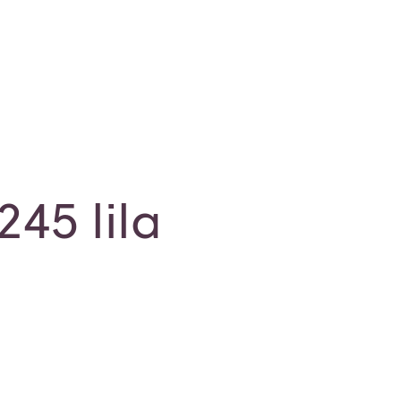
245 lila