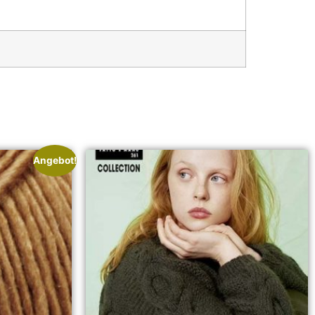
Angebot!