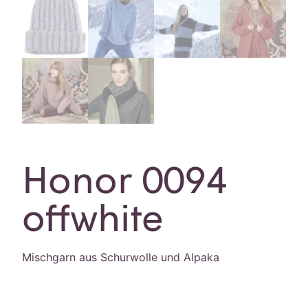
Honor 0094
offwhite
Mischgarn aus Schurwolle und Alpaka