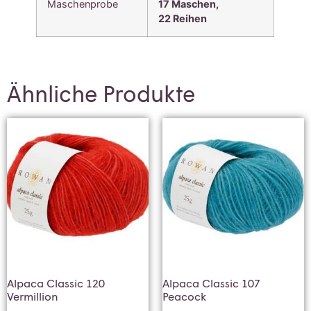
Maschenprobe
17 Maschen,
22
Reihen
Ähnliche Produkte
Alpaca Classic 120
Alpaca Classic 107
Vermillion
Peacock