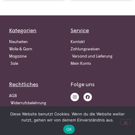
Kategorien
Service
Neuheiten
Kontakt
Wolle & Garn
Zahlungsweisen
Magazine
Versand und Lieferung
Sale
Mein Konto
Rechtliches
Folge uns
AGB
Widerrufsbelehrung
Datenschutz
Diese Website benutzt Cookies. Wenn du die Website weiter
Impressum
nutzt, gehen wir von deinem Einverständnis aus.
OK