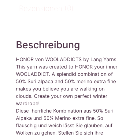
Rezensionen (0)
Beschreibung
HONOR von WOOLADDICTS by Lang Yarns
This yarn was created to HONOR your inner
WOOLADDICT. A splendid combination of
50% Suri alpaca and 50% merino extra fine
makes you believe you are walking on
clouds. Create your own perfect winter
wardrobe!
Diese herrliche Kombination aus 50% Suri
Alpaka und 50% Merino extra fine. So
flauschig und weich lässt Sie glauben, auf
Wolken zu gehen. Stellen Sie sich Ihre