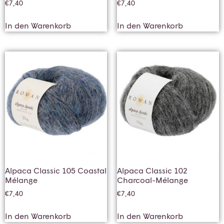
€
7,40
€
7,40
In den Warenkorb
In den Warenkorb
Alpaca Classic 105 Coastal
Alpaca Classic 102
Mélange
Charcoal-Mélange
€
7,40
€
7,40
In den Warenkorb
In den Warenkorb