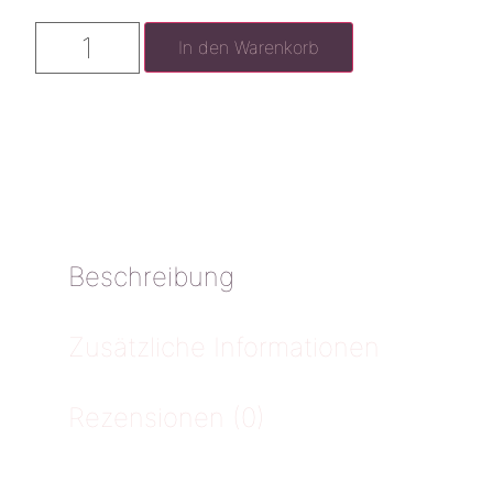
In den Warenkorb
Beschreibung
Zusätzliche Informationen
Rezensionen (0)