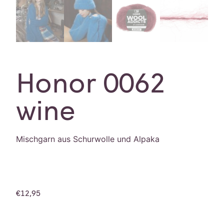
Honor 0062
wine
Mischgarn aus Schurwolle und Alpaka
€
12,95