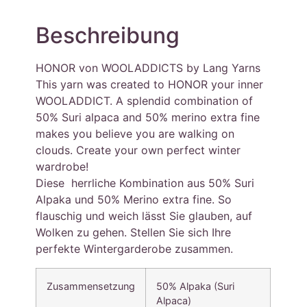
Beschreibung
HONOR von WOOLADDICTS by Lang Yarns
This yarn was created to HONOR your inner
WOOLADDICT. A splendid combination of
50% Suri alpaca and 50% merino extra fine
makes you believe you are walking on
clouds. Create your own perfect winter
wardrobe!
Diese herrliche Kombination aus 50% Suri
Alpaka und 50% Merino extra fine. So
flauschig und weich lässt Sie glauben, auf
Wolken zu gehen. Stellen Sie sich Ihre
perfekte Wintergarderobe zusammen.
Zusammensetzung
50% Alpaka (Suri
Alpaca)