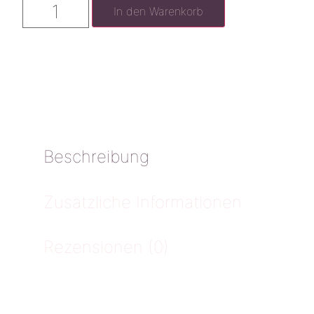
In den Warenkorb
Beschreibung
Zusätzliche Informationen
Rezensionen (0)