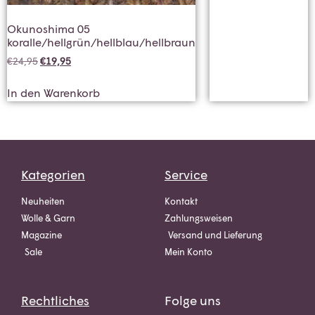
Okunoshima 05
koralle/hellgrün/hellblau/hellbraun
€
24,95
€
19,95
In den Warenkorb
Kategorien
Service
Neuheiten
Kontakt
Wolle & Garn
Zahlungsweisen
Magazine
Versand und Lieferung
Sale
Mein Konto
Rechtliches
Folge uns