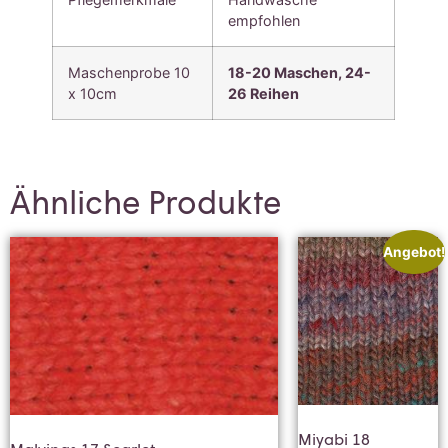
empfohlen
Maschenprobe 10
18-20 Maschen, 24-
x 10cm
26 Reihen
Ähnliche Produkte
Angebot!
Miyabi 18