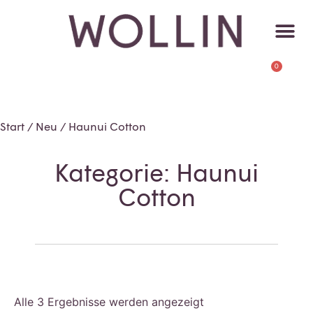
0
Start
/
Neu
/ Haunui Cotton
Kategorie: Haunui
Cotton
Alle 3 Ergebnisse werden angezeigt