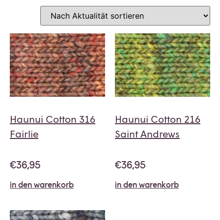
Haunui Cotton 316
Haunui Cotton 216
Fairlie
Saint Andrews
€
36,95
€
36,95
in den warenkorb
in den warenkorb