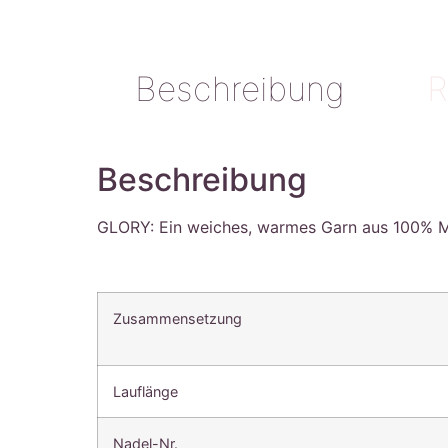
Beschreibung
R
Beschreibung
GLORY: Ein weiches, warmes Garn aus 100% 
Zusammensetzung
Lauflänge
Nadel-Nr.