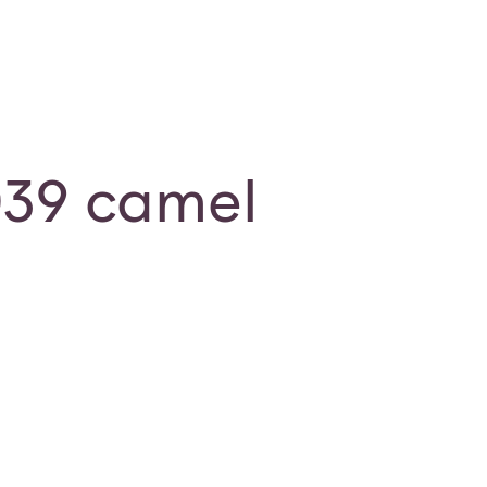
039 camel