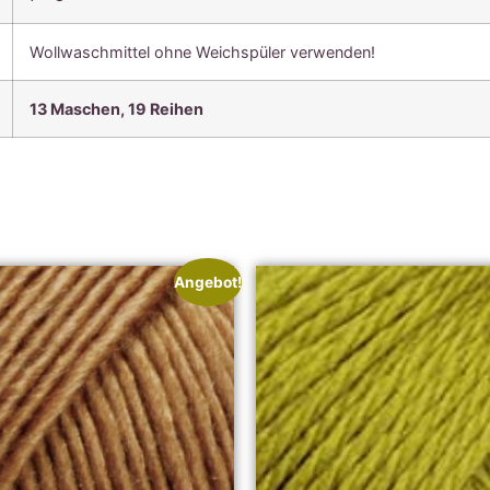
Wollwaschmittel ohne Weichspüler verwenden!
13 Maschen,
19 Reihen
Angebot!