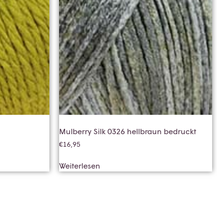
Mulberry Silk 0326 hellbraun bedruckt
€
16,95
Weiterlesen