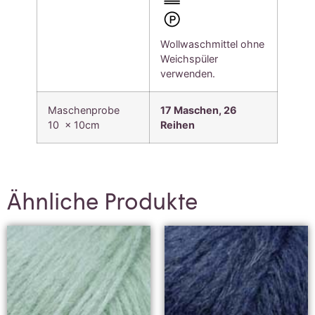
Wollwaschmittel ohne
Weichspüler
verwenden.
Maschenprobe
17 Maschen, 26
10 x 10cm
Reihen
Ähnliche Produkte