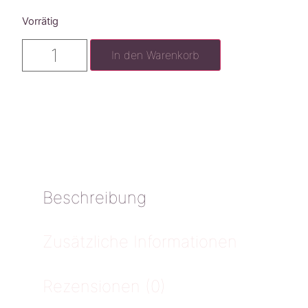
Vorrätig
In den Warenkorb
Beschreibung
Zusätzliche Informationen
Rezensionen (0)