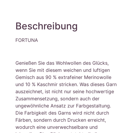
Beschreibung
FORTUNA
Genießen Sie das Wohlwollen des Glücks,
wenn Sie mit diesem weichen und luftigen
Gemisch aus 90 % extrafeiner Merinowolle
und 10 % Kaschmir stricken. Was dieses Garn
auszeichnet, ist nicht nur seine hochwertige
Zusammensetzung, sondern auch der
ungewöhnliche Ansatz zur Farbgestaltung.
Die Farbigkeit des Garns wird nicht durch
Färben, sondern durch Drucken erreicht,
wodurch eine unverwechselbare und