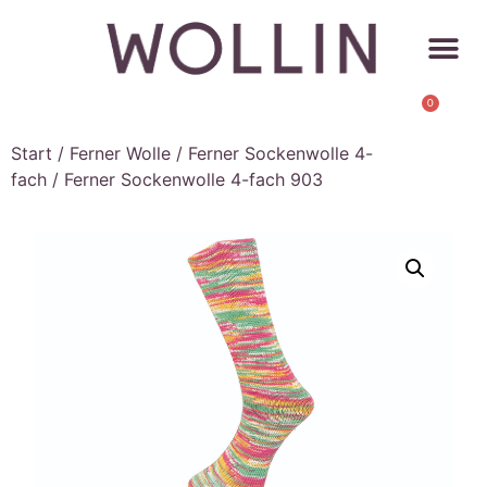
0
Start
/
Ferner Wolle
/
Ferner Sockenwolle 4-
fach
/ Ferner Sockenwolle 4-fach 903