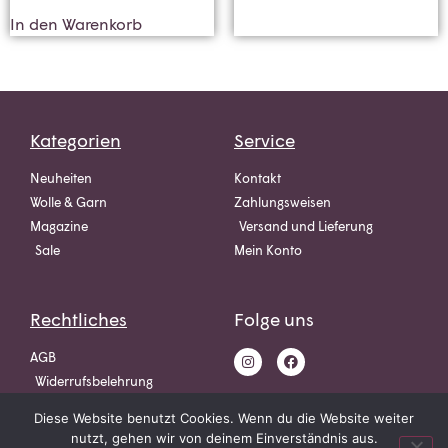
In den Warenkorb
Kategorien
Service
Neuheiten
Kontakt
Wolle & Garn
Zahlungsweisen
Magazine
Versand und Lieferung
Sale
Mein Konto
Rechtliches
Folge uns
AGB
Widerrufsbelehrung
Datenschutz
Diese Website benutzt Cookies. Wenn du die Website weiter
Impressum
nutzt, gehen wir von deinem Einverständnis aus.