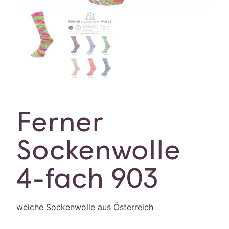
Ferner
Sockenwolle
4-fach 903
weiche Sockenwolle aus Österreich