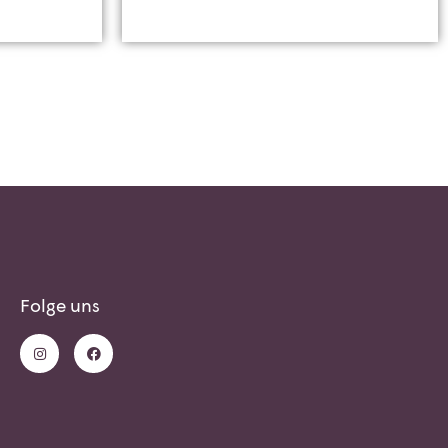
Folge uns