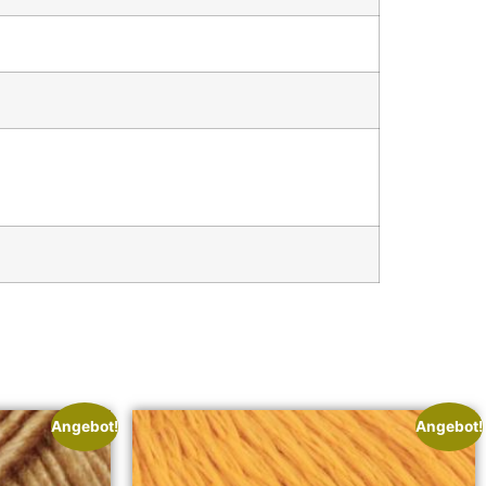
Angebot!
Angebot!