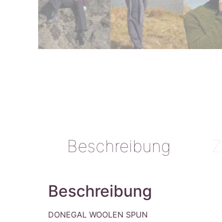
Beschreibung
Z
Beschreibung
DONEGAL WOOLEN SPUN