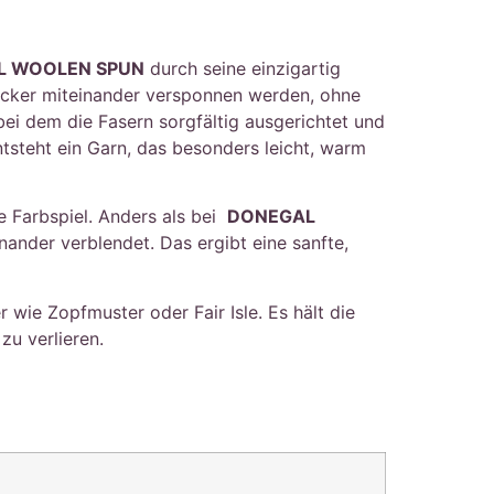
L WOOLEN SPUN
durch seine einzigartig
locker miteinander versponnen werden, ohne
ei dem die Fasern sorgfältig ausgerichtet und
tsteht ein Garn, das besonders leicht, warm
te Farbspiel. Anders als bei
DONEGAL
nander verblendet. Das ergibt eine sanfte,
 wie Zopfmuster oder Fair Isle. Es hält die
zu verlieren.