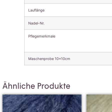
Lauflänge
Nadel-Nr.
Pflegemerkmale
Maschenprobe 10x10cm
Ähnliche Produkte