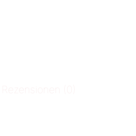
Rezensionen (0)