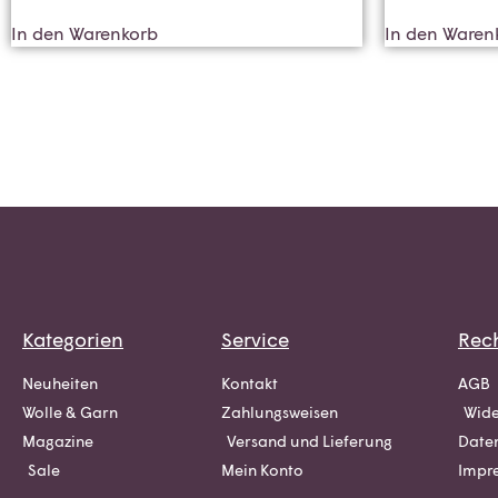
In den Warenkorb
In den Waren
Kategorien
Service
Rech
Neuheiten
Kontakt
AGB
Wolle & Garn
Zahlungsweisen
Wide
Magazine
Versand und Lieferung
Date
Sale
Mein Konto
Impr