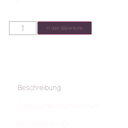
In den Warenkorb
Beschreibung
Zusätzliche Informationen
Rezensionen (0)