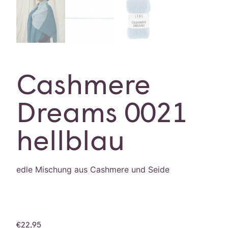
Cashmere
Dreams 0021
hellblau
edle Mischung aus Cashmere und Seide
€
22,95