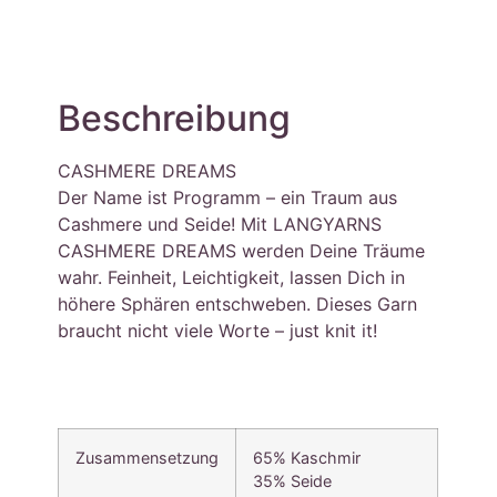
Beschreibung
CASHMERE DREAMS
Der Name ist Programm – ein Traum aus
Cashmere und Seide! Mit LANGYARNS
CASHMERE DREAMS werden Deine Träume
wahr. Feinheit, Leichtigkeit, lassen Dich in
höhere Sphären entschweben. Dieses Garn
braucht nicht viele Worte – just knit it!
Zusammensetzung
65% Kaschmir
35% Seide