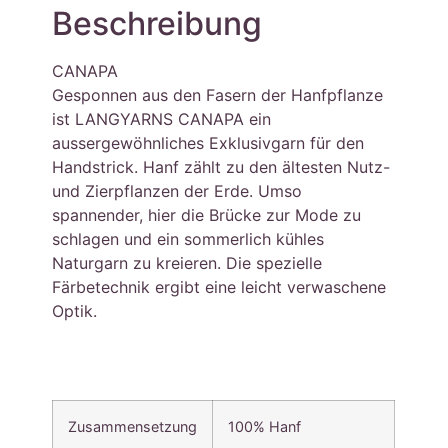
Beschreibung
CANAPA
Gesponnen aus den Fasern der Hanfpflanze
ist LANGYARNS CANAPA ein
aussergewöhnliches Exklusivgarn für den
Handstrick. Hanf zählt zu den ältesten Nutz-
und Zierpflanzen der Erde. Umso
spannender, hier die Brücke zur Mode zu
schlagen und ein sommerlich kühles
Naturgarn zu kreieren. Die spezielle
Färbetechnik ergibt eine leicht verwaschene
Optik.
Zusammensetzung
100% Hanf