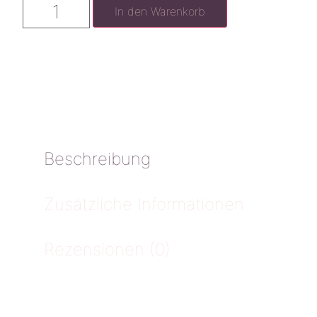
In den Warenkorb
Beschreibung
Zusätzliche Informationen
Rezensionen (0)