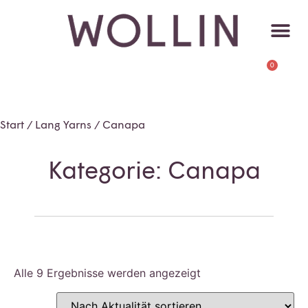
0
Start
/
Lang Yarns
/ Canapa
Kategorie: Canapa
Alle 9 Ergebnisse werden angezeigt