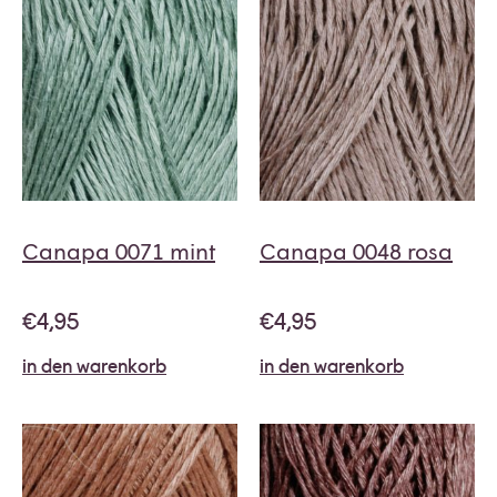
Canapa 0071 mint
Canapa 0048 rosa
€
4,95
€
4,95
in den warenkorb
in den warenkorb