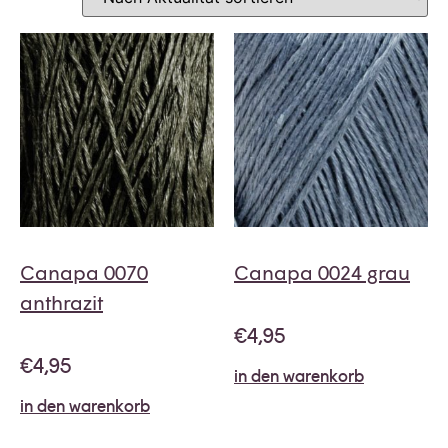
Canapa 0070
Canapa 0024 grau
anthrazit
€
4,95
€
4,95
in den warenkorb
in den warenkorb