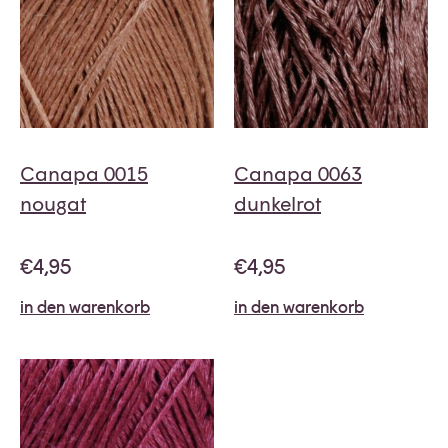
Canapa 0015
Canapa 0063
nougat
dunkelrot
€
4,95
€
4,95
in den warenkorb
in den warenkorb