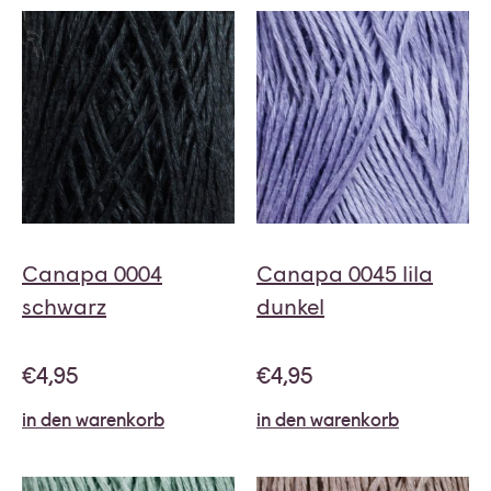
Canapa 0004
Canapa 0045 lila
schwarz
dunkel
€
4,95
€
4,95
in den warenkorb
in den warenkorb