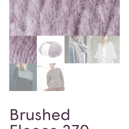
Brushed