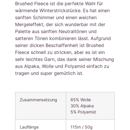
Brushed Fleece ist die perfekte Wahl für
wärmende Winterstrickstücke. Es hat einen
sanften Schimmer und einen weichen
Mergeleffekt, der sich wunderbar mit der
Palette aus sanften Neutraltönen und
satteren Tönen kombinieren lässt. Aufgrund
seiner dicken Beschaffenheit ist Brushed
Fleece schnell zu stricken, aber es ist ein
sehr leichtes Garn, das dank seiner Mischung
aus Alpaka, Wolle und Polyamid einfach zu
tragen und super gemütlich ist.
Zusammensetzung
65% Wolle
30% Alpaka
5% Polyamid
Lauflänge
115m / 50g