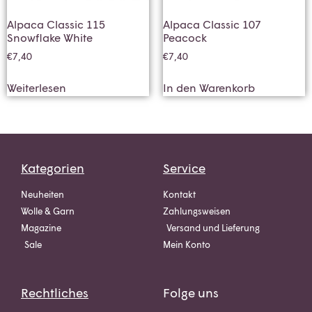
Alpaca Classic 115
Alpaca Classic 107
Snowflake White
Peacock
€
7,40
€
7,40
Weiterlesen
In den Warenkorb
Kategorien
Service
Neuheiten
Kontakt
Wolle & Garn
Zahlungsweisen
Magazine
Versand und Lieferung
Sale
Mein Konto
Rechtliches
Folge uns