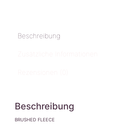
Beschreibung
Zusätzliche Informationen
Rezensionen (0)
Beschreibung
BRUSHED FLEECE