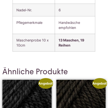
Nadel-Nr.
6
Pflegemerkmale
Handwäsche
empfohlen
Maschenprobe 10 x
13 Maschen, 19
10cm
Reihen
Ähnliche Produkte
Angebot!
Angebot!