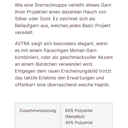
Wie eine Sternschnuppe verleiht dieses Garn
Ihren Projekten einen dezenten Hauch von
Silber oder Gold. Es zeichnet sich als
Beilaufgarn aus, welches jedes Basic Projekt
veredelt.
ASTRA zeigt sich besonders elegant, wenn
es mit einem flauschigen Mohair-Garn
kombiniert, oder als geschmackvoller Akzent
an einem Bündchen verwendet wird.
Entgegen dem rauen Erscheinungsbild trotzt
das taktile Erlebnis den Erwartungen und
offenbart eine überraschend weiche Haptik.
Zusammensetzung
60% Polyester
(Metallisé)
40% Polyamid