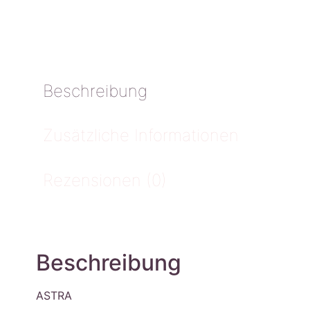
Beschreibung
Zusätzliche Informationen
Rezensionen (0)
Beschreibung
ASTRA