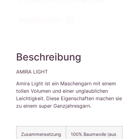
Rezensionen (0)
Beschreibung
AMIRA LIGHT
Amira Light ist ein Maschengarn mit einem
tollen Volumen und einer unglaublichen
Leichtigkeit. Diese Eigenschaften machen sie
zu einem super Ganzjahresgarn.
Zusammensetzung
100% Baumwolle (aus