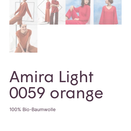
Amira Light
0059 orange
100% Bio-Baumwolle