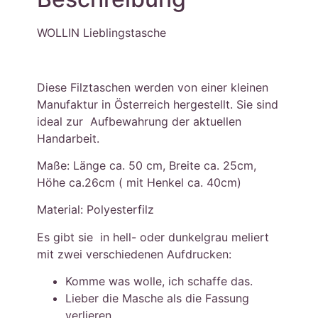
WOLLIN Lieblingstasche
Diese Filztaschen werden von einer kleinen
Manufaktur in Österreich hergestellt. Sie sind
ideal zur Aufbewahrung der aktuellen
Handarbeit.
Maße: Länge ca. 50 cm, Breite ca. 25cm,
Höhe ca.26cm ( mit Henkel ca. 40cm)
Material: Polyesterfilz
Es gibt sie in hell- oder dunkelgrau meliert
mit zwei verschiedenen Aufdrucken:
Komme was wolle, ich schaffe das.
Lieber die Masche als die Fassung
verlieren.