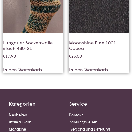
Lungauer Sockenwolle
Moonshine Fine 1001
6fach 480-21
Cocoa
€
17,90
€
23,50
In den Warenkorb
In den Warenkorb
Kategorien
Service
Neuheiten
Kontakt
Wolle & Garn
Zahlungsweisen
Magazine
Versand und Lieferung