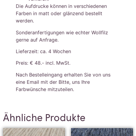
Die Aufdrucke können in verschiedenen
Farben in matt oder glänzend bestellt
werden.
Sonderanfertigungen wie echter Wollfilz
gerne auf Anfrage.
Lieferzeit: ca. 4 Wochen
Preis: € 48.- incl. MwSt.
Nach Bestelleingang erhalten Sie von uns
eine Email mit der Bitte, uns Ihre
Farbwünsche mitzuteilen.
Ähnliche Produkte