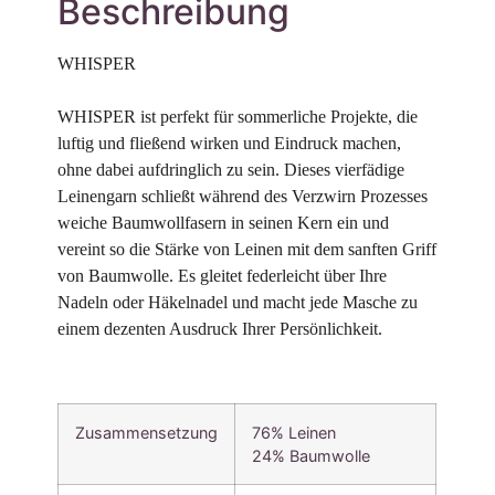
Beschreibung
WHISPER 

WHISPER ist perfekt für sommerliche Projekte, die 
luftig und fließend wirken und Eindruck machen, 
ohne dabei aufdringlich zu sein. Dieses vierfädige 
Leinengarn schließt während des Verzwirn Prozesses 
weiche Baumwollfasern in seinen Kern ein und 
vereint so die Stärke von Leinen mit dem sanften Griff 
von Baumwolle. Es gleitet federleicht über Ihre 
Nadeln oder Häkelnadel und macht jede Masche zu 
einem dezenten Ausdruck Ihrer Persönlichkeit.
Zusammensetzung
76% Leinen
24% Baumwolle