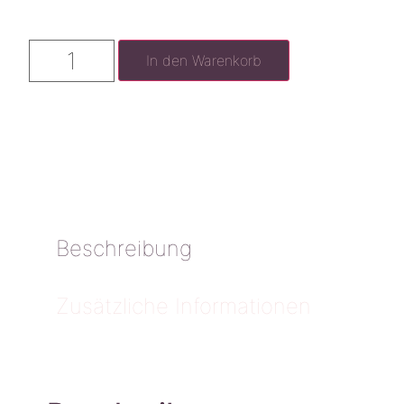
In den Warenkorb
Beschreibung
Zusätzliche Informationen