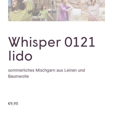
Whisper 0121
lido
sommerliches Mischgarn aus Leinen und
Baumwolle
€
9,95