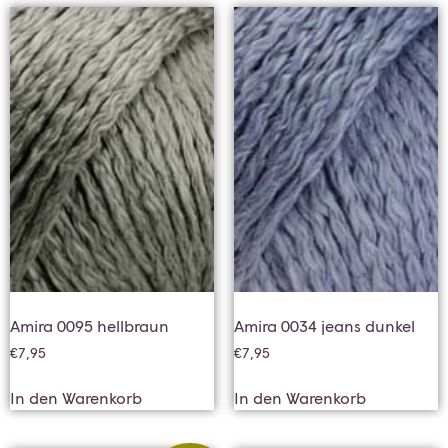
Amira 0095 hellbraun
Amira 0034 jeans dunkel
€
7,95
€
7,95
In den Warenkorb
In den Warenkorb