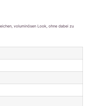
ichen, voluminösen Look, ohne dabei zu