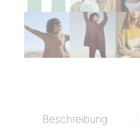
Beschreibung
Z