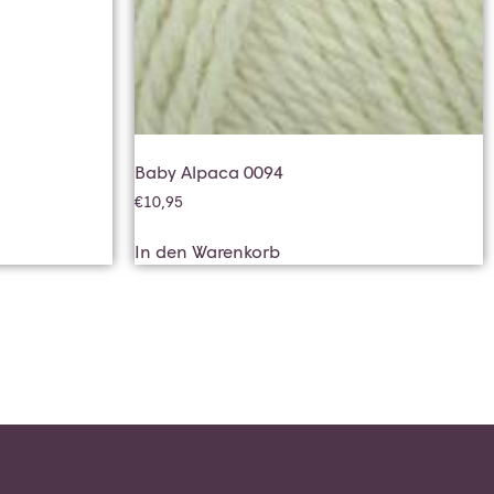
Baby Alpaca 0094
€
10,95
In den Warenkorb