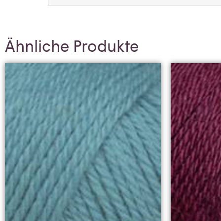
Ähnliche Produkte