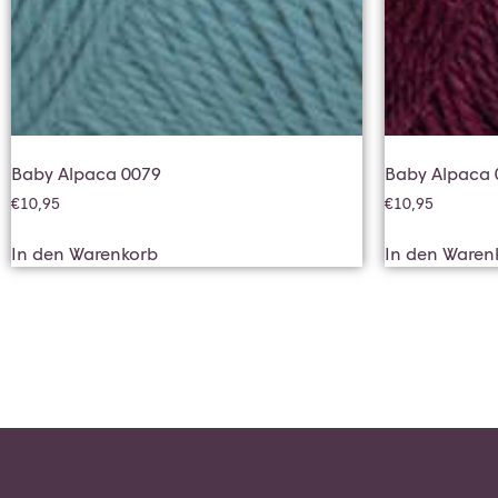
Baby Alpaca 0079
Baby Alpaca 
€
10,95
€
10,95
In den Warenkorb
In den Waren