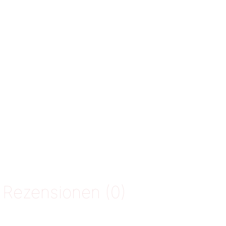
Rezensionen (0)