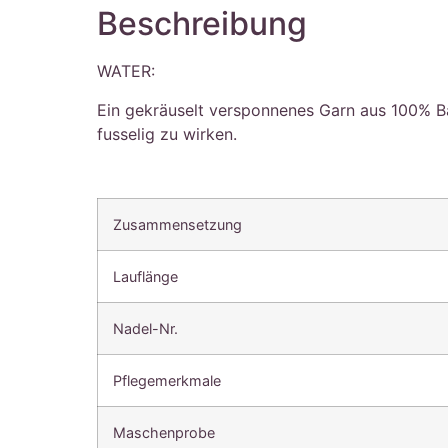
Beschreibung
WATER:
Ein gekräuselt versponnenes Garn aus 100% 
fusselig zu wirken.
Zusammensetzung
Lauflänge
Nadel-Nr.
Pflegemerkmale
Maschenprobe