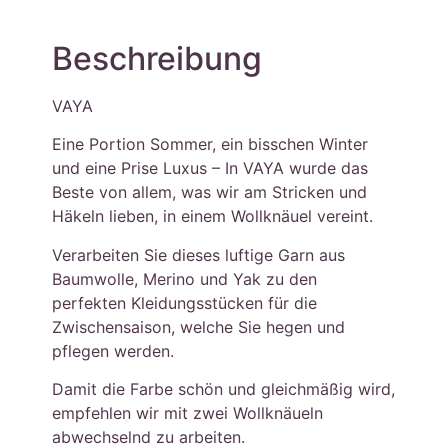
Beschreibung
VAYA
Eine Portion Sommer, ein bisschen Winter
und eine Prise Luxus – In VAYA wurde das
Beste von allem, was wir am Stricken und
Häkeln lieben, in einem Wollknäuel vereint.
Verarbeiten Sie dieses luftige Garn aus
Baumwolle, Merino und Yak zu den
perfekten Kleidungsstücken für die
Zwischensaison, welche Sie hegen und
pflegen werden.
Damit die Farbe schön und gleichmäßig wird,
empfehlen wir mit zwei Wollknäueln
abwechselnd zu arbeiten.