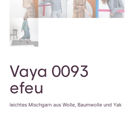
Vaya 0093
efeu
leichtes Mischgarn aus Wolle, Baumwolle und Yak