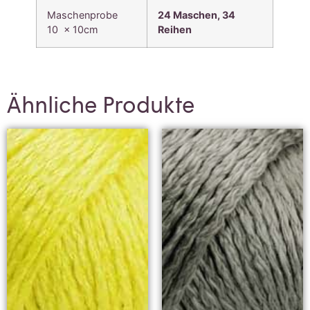
Maschenprobe
24 Maschen, 34
10 x 10cm
Reihen
Ähnliche Produkte