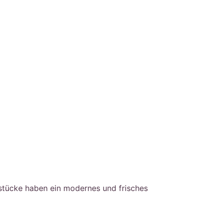
sstücke haben ein modernes und frisches