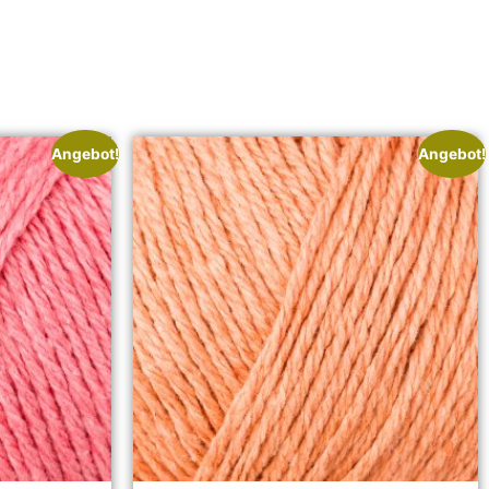
Angebot!
Angebot!