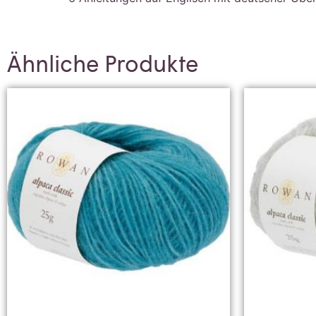
Ähnliche Produkte