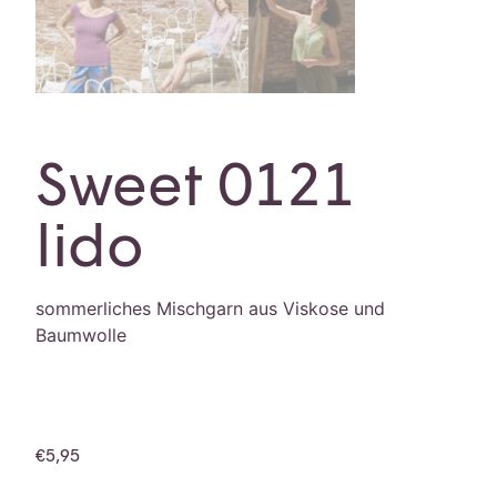
Sweet 0121
lido
sommerliches Mischgarn aus Viskose und
Baumwolle
€
5,95