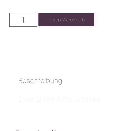
In den Warenkorb
Beschreibung
Zusätzliche Informationen