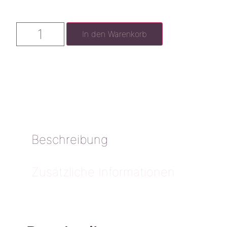
In den Warenkorb
Beschreibung
Zusätzliche Informationen