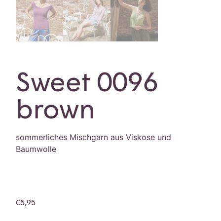
Sweet 0096
brown
sommerliches Mischgarn aus Viskose und
Baumwolle
€
5,95