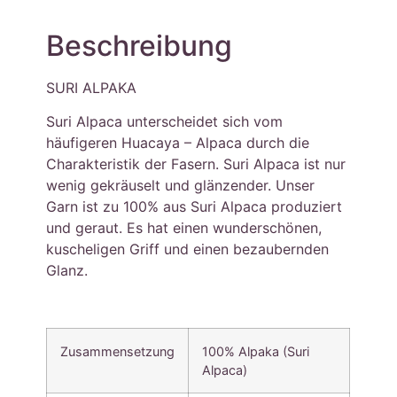
Beschreibung
SURI ALPAKA
Suri Alpaca unterscheidet sich vom
häufigeren Huacaya – Alpaca durch die
Charakteristik der Fasern. Suri Alpaca ist nur
wenig gekräuselt und glänzender. Unser
Garn ist zu 100% aus Suri Alpaca produziert
und geraut. Es hat einen wunderschönen,
kuscheligen Griff und einen bezaubernden
Glanz.
Zusammensetzung
100% Alpaka (Suri
Alpaca)