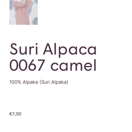
Suri Alpaca
0067 camel
100% Alpaka (Suri Alpaka)
€
7,50