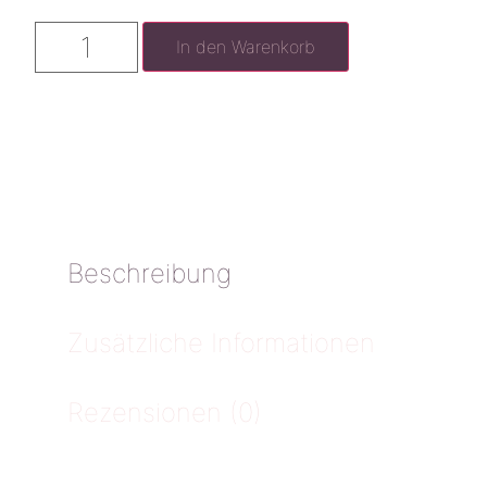
In den Warenkorb
Beschreibung
Zusätzliche Informationen
Rezensionen (0)