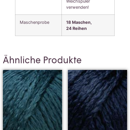
Weichspüler
verwenden!
Maschenprobe
18 Maschen,
24
Reihen
Ähnliche Produkte