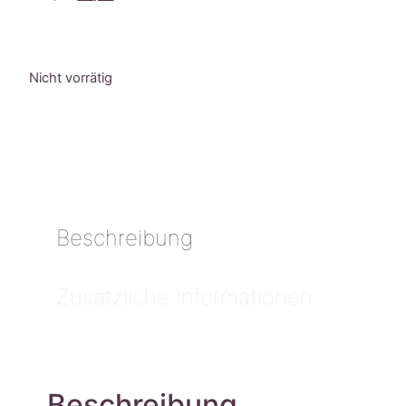
Nicht vorrätig
Beschreibung
Zusätzliche Informationen
Beschreibung