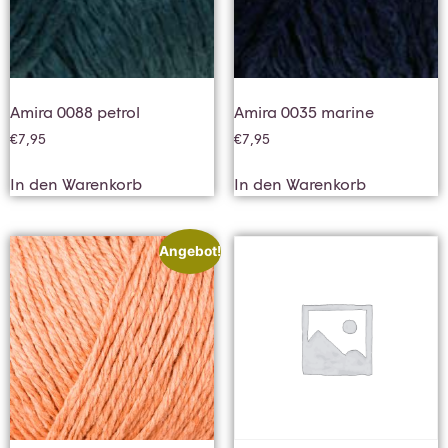
Amira 0088 petrol
Amira 0035 marine
€
7,95
€
7,95
In den Warenkorb
In den Warenkorb
Angebot!