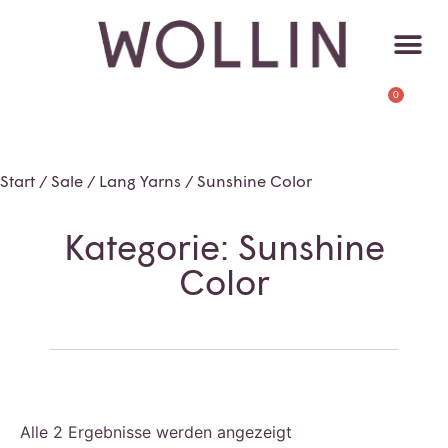
0
Start
/
Sale
/
Lang Yarns
/ Sunshine Color
Kategorie: Sunshine
Color
Alle 2 Ergebnisse werden angezeigt