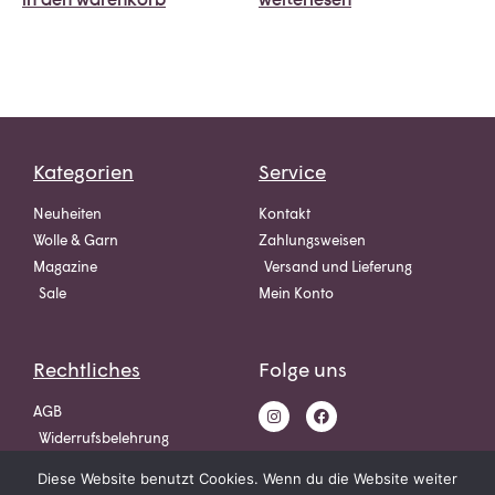
Kategorien
Service
Neuheiten
Kontakt
Wolle & Garn
Zahlungsweisen
Magazine
Versand und Lieferung
Sale
Mein Konto
Rechtliches
Folge uns
AGB
Widerrufsbelehrung
Datenschutz
Diese Website benutzt Cookies. Wenn du die Website weiter
Impressum