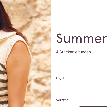
Summer 
4 Strickanleitungen
€
3,20
Vorrätig