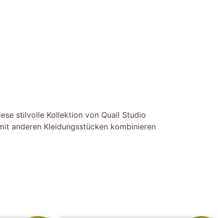
se stilvolle Kollektion von Quail Studio
 mit anderen Kleidungsstücken kombinieren