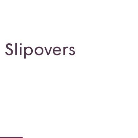
Slipovers