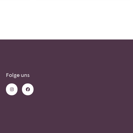
Folge uns