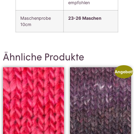
empfohlen
Maschenprobe
23-26 Maschen
10cm
Ähnliche Produkte
Angebot!