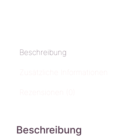
Beschreibung
Zusätzliche Informationen
Rezensionen (0)
Beschreibung