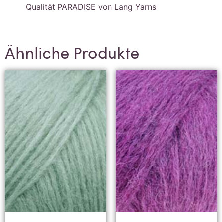
Qualität PARADISE von Lang Yarns
Ähnliche Produkte