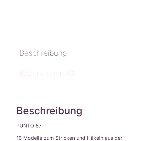
Beschreibung
Rezensionen (0)
Beschreibung
PUNTO 67
10 Modelle zum Stricken und Häkeln aus der