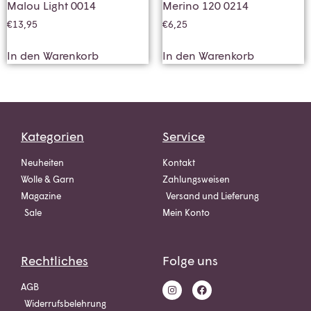
Malou Light 0014
Merino 120 0214
€
13,95
€
6,25
In den Warenkorb
In den Warenkorb
Kategorien
Service
Neuheiten
Kontakt
Wolle & Garn
Zahlungsweisen
Magazine
Versand und Lieferung
Sale
Mein Konto
Rechtliches
Folge uns
AGB
Widerrufsbelehrung