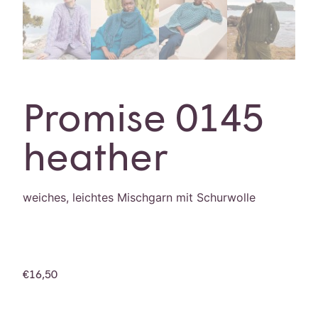
Promise 0145
heather
weiches, leichtes Mischgarn mit Schurwolle
€
16,50