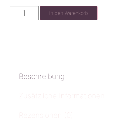
In den Warenkorb
Beschreibung
Zusätzliche Informationen
Rezensionen (0)