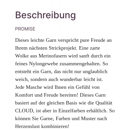
Beschreibung
PROMISE
Dieses leichte Garn verspricht pure Freude an
Ihrem nächsten Strickprojekt. Eine zarte
Wolke aus Merinofasern wird sanft durch ein
feines Nylongewebe zusammengehalten. So
entsteht ein Garn, das nicht nur unglaublich
weich, sondern auch wunderbar leicht ist.
Jede Masche wird Ihnen ein Gefühl von
Komfort und Freude bereiten!
Dieses Garn
basiert auf der gleichen Basis wie die Qualität
CLOUD, ist aber in Einzelfarben erhältlich. So
können Sie Garne, Farben und Muster nach
Herzenslust kombinieren!