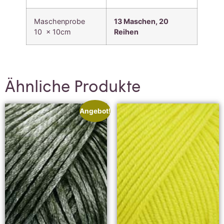
Maschenprobe
13 Maschen, 20
10 x 10cm
Reihen
Ähnliche Produkte
Angebot!