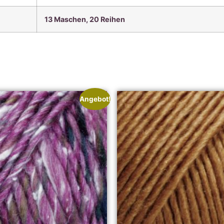
13 Maschen, 20 Reihen
Angebot!