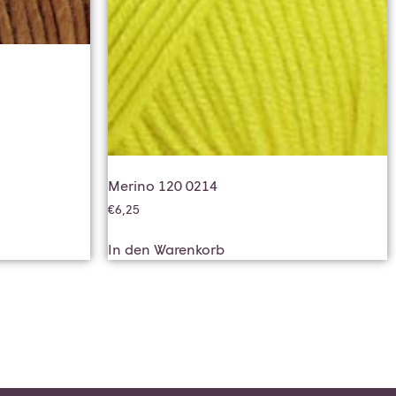
Merino 120 0214
€
6,25
In den Warenkorb