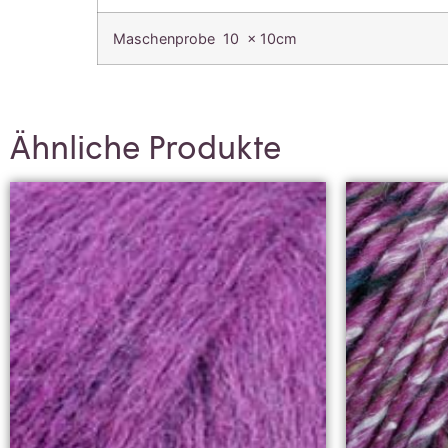
Maschenprobe 10 x 10cm
Ähnliche Produkte