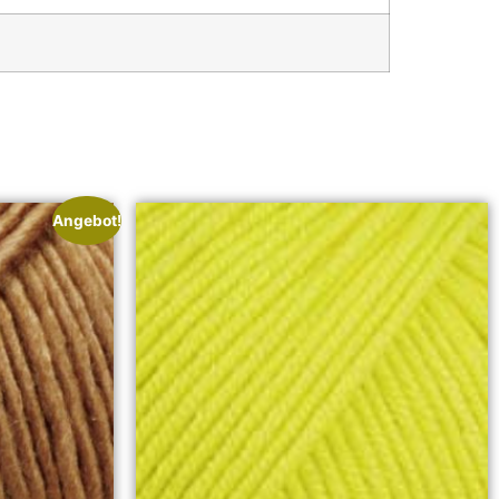
Angebot!