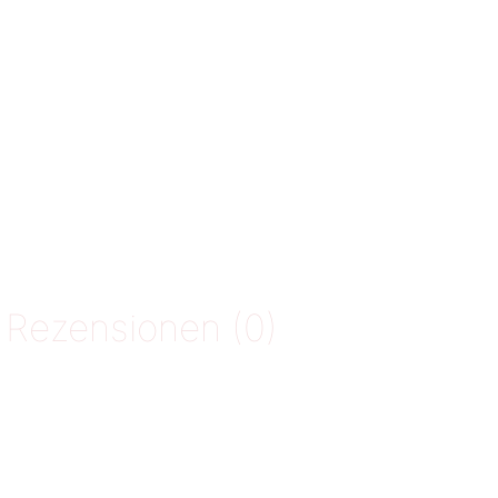
Rezensionen (0)