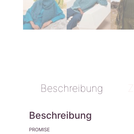
Beschreibung
Z
Beschreibung
PROMISE