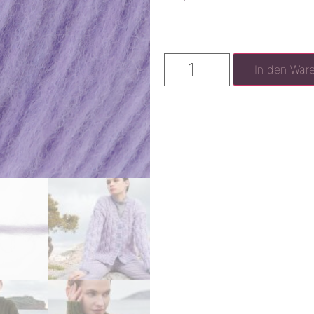
In den War