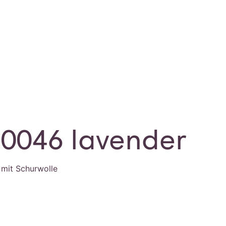
 0046 lavender
 mit Schurwolle