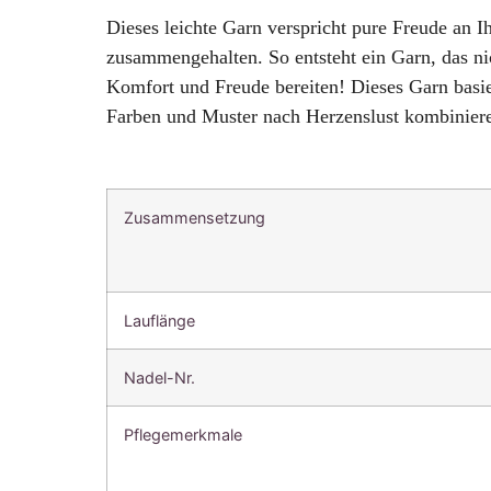
Dieses leichte Garn verspricht pure Freude an 
zusammengehalten. So entsteht ein Garn, das ni
Komfort und Freude bereiten!
Dieses Garn basie
Farben und Muster nach Herzenslust kombinier
Zusammensetzung
Lauflänge
Nadel-Nr.
Pflegemerkmale