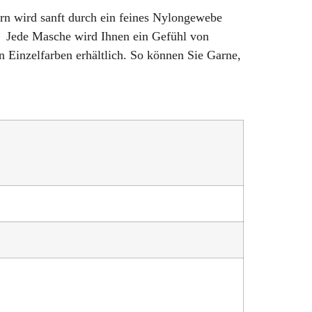
ern wird sanft durch ein feines Nylongewebe
t. Jede Masche wird Ihnen ein Gefühl von
n Einzelfarben erhältlich. So können Sie Garne,