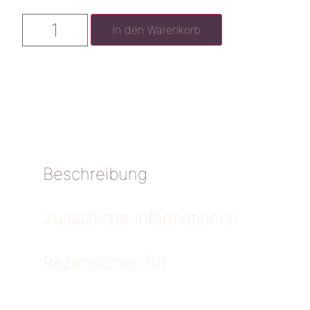
In den Warenkorb
Beschreibung
Zusätzliche Informationen
Rezensionen (0)