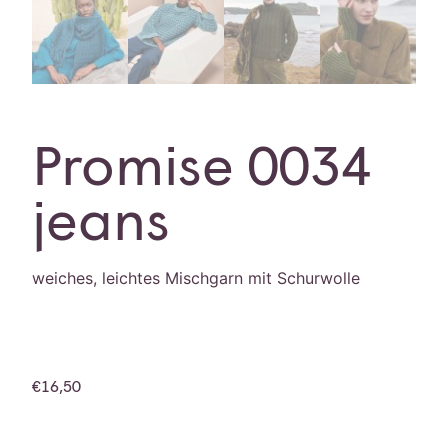
Promise 0034
jeans
weiches, leichtes Mischgarn mit Schurwolle
€
16,50