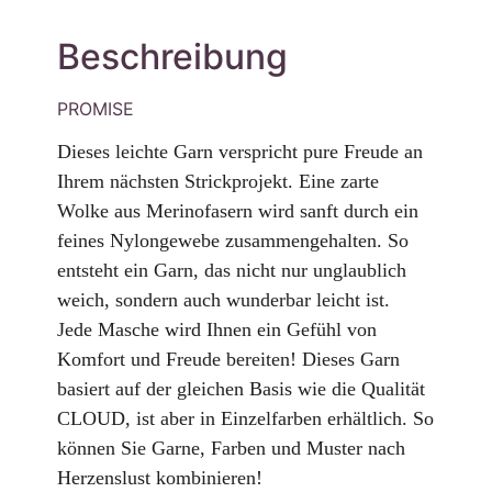
Beschreibung
PROMISE
Dieses leichte Garn verspricht pure Freude an
Ihrem nächsten Strickprojekt. Eine zarte
Wolke aus Merinofasern wird sanft durch ein
feines Nylongewebe zusammengehalten. So
entsteht ein Garn, das nicht nur unglaublich
weich, sondern auch wunderbar leicht ist.
Jede Masche wird Ihnen ein Gefühl von
Komfort und Freude bereiten!
Dieses Garn
basiert auf der gleichen Basis wie die Qualität
CLOUD, ist aber in Einzelfarben erhältlich. So
können Sie Garne, Farben und Muster nach
Herzenslust kombinieren!