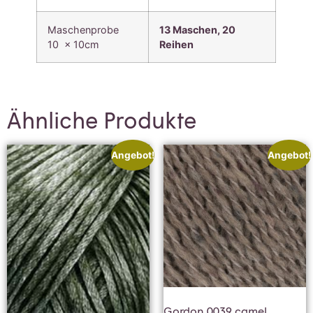
Maschenprobe
13 Maschen, 20
10 x 10cm
Reihen
Ähnliche Produkte
Angebot!
Angebot!
Gordon 0039 camel