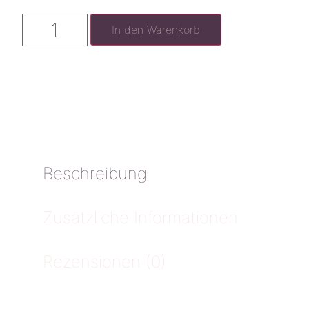
In den Warenkorb
Beschreibung
Zusätzliche Informationen
Rezensionen (0)