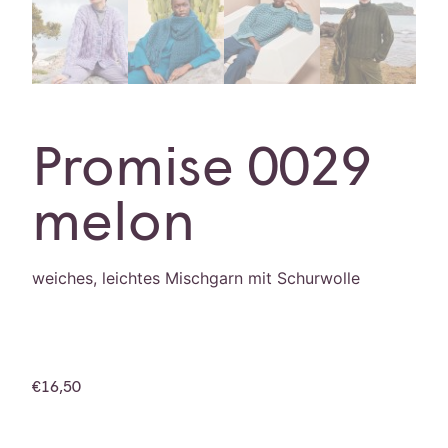
Promise 0029
melon
weiches, leichtes Mischgarn mit Schurwolle
€
16,50