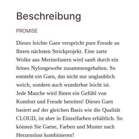
Beschreibung
PROMISE
Dieses leichte Garn verspricht pure Freude an
Ihrem nächsten Strickprojekt. Eine zarte
Wolke aus Merinofasern wird sanft durch ein
feines Nylongewebe zusammengehalten. So
entsteht ein Garn, das nicht nur unglaublich
weich, sondern auch wunderbar leicht ist.
Jede Masche wird Ihnen ein Gefühl von
Komfort und Freude bereiten!
Dieses Garn
basiert auf der gleichen Basis wie die Qualität
CLOUD, ist aber in Einzelfarben erhältlich. So
können Sie Garne, Farben und Muster nach
Herzenslust kombinieren!