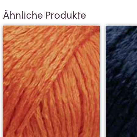
Ähnliche Produkte