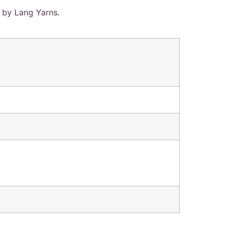
 by Lang Yarns.