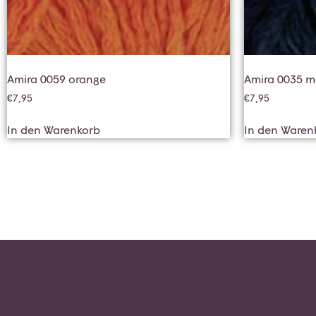
Amira 0059 orange
Amira 0035 m
€
7,95
€
7,95
In den Warenkorb
In den Waren