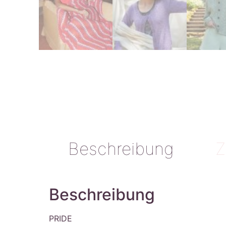
Beschreibung
Z
Beschreibung
PRIDE