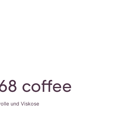
68 coffee
olle und Viskose