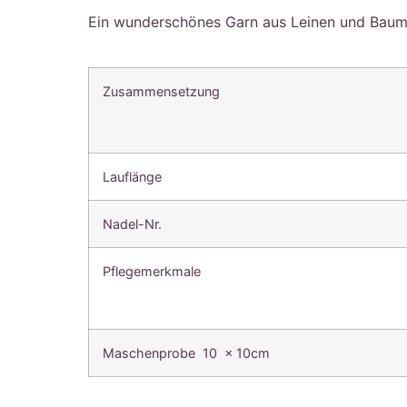
Ein wunderschönes Garn aus Leinen und Baum
Zusammensetzung
Lauflänge
Nadel-Nr.
Pflegemerkmale
Maschenprobe 10 x 10cm