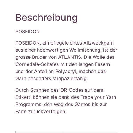
Beschreibung
POSEIDON
POSEIDON, ein pflegeleichtes Allzweckgarn
aus einer hochwertigen Wollmischung, ist der
grosse Bruder von ATLANTIS. Die Wolle des
Corriedale-Schafes mit den langen Fasern
und der Anteil an Polyacryl, machen das
Garn besonders strapazierfähig.
Durch Scannen des QR-Codes auf dem
Etikett, können sie dank des Trace your Yarn
Programms, den Weg des Garnes bis zur
Farm zurückverfolgen.