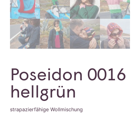
Poseidon 0016
hellgrün
strapazierfähige Wollmischung