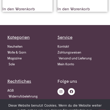
In den Warenkorb
In den Warenkorb
Kategorien
Service
Neuheiten
Kontakt
Wolle & Garn
Zahlungsweisen
Magazine
Versand und Lieferung
Sale
Mein Konto
Rechtliches
Folge uns
AGB
Widerrufsbelehrung
Datenschutz
Diese Website benutzt Cookies. Wenn du die Website weiter
Impressum