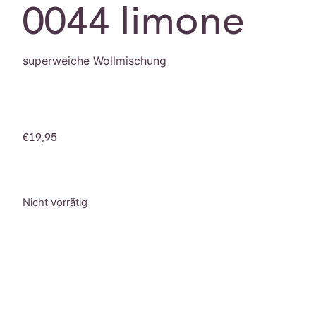
0044 limone
superweiche Wollmischung
€
19,95
Nicht vorrätig