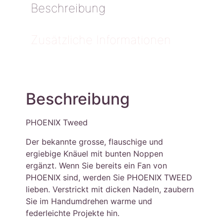
Beschreibung
Zusätzliche Informationen
Beschreibung
PHOENIX Tweed
Der bekannte grosse, flauschige und
ergiebige Knäuel mit bunten Noppen
ergänzt. Wenn Sie bereits ein Fan von
PHOENIX sind, werden Sie PHOENIX TWEED
lieben. Verstrickt mit dicken Nadeln, zaubern
Sie im Handumdrehen warme und
federleichte Projekte hin.