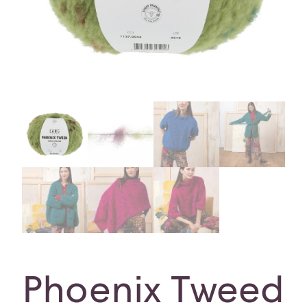
Phoenix Tweed