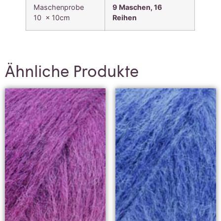
Maschenprobe
9 Maschen, 16
10 x 10cm
Reihen
Ähnliche Produkte