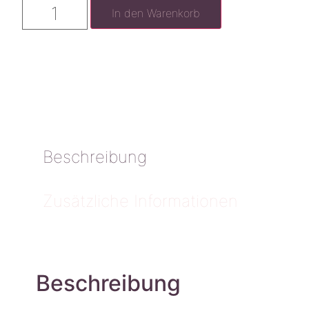
In den Warenkorb
Beschreibung
Zusätzliche Informationen
Beschreibung