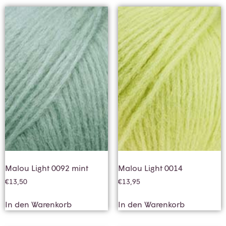
Malou Light 0092 mint
Malou Light 0014
€
13,50
€
13,95
In den Warenkorb
In den Warenkorb