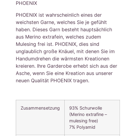
PHOENIX
PHOENIX ist wahrscheinlich eines der
weichsten Garne, welches Sie je gefühlt
haben. Dieses Garn besteht hauptsächlich
aus Merino extrafein, welches zudem
Mulesing frei ist. PHOENIX, dies sind
unglaublich große Knäuel, mit denen Sie im
Handumdrehen die wärmsten Kreationen
kreieren. Ihre Garderobe erhebt sich aus der
Asche, wenn Sie eine Kreation aus unserer
neuen Qualität PHOENIX tragen.
Zusammensetzung
93% Schurwolle
(Merino extrafine –
mulesing free)
7% Polyamid