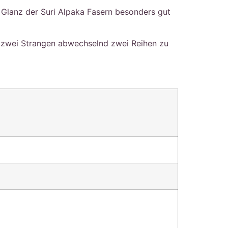
n Glanz der Suri Alpaka Fasern besonders gut
t zwei Strangen abwechselnd zwei Reihen zu