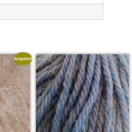
Angebot!