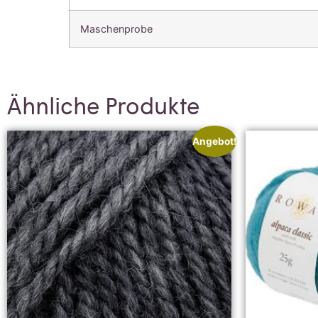
Maschenprobe
Ähnliche Produkte
Angebot!