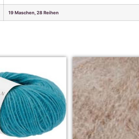
19 Maschen, 28
Reihen