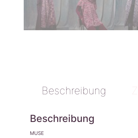
Beschreibung
Z
Beschreibung
MUSE