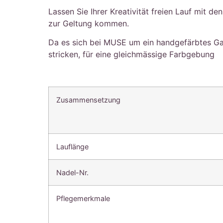
Lassen Sie Ihrer Kreativität freien Lauf mit 
zur Geltung kommen.
Da es sich bei MUSE um ein handgefärbtes Gar
stricken, für eine gleichmässige Farbgebung
Zusammensetzung
Lauflänge
Nadel-Nr.
Pflegemerkmale