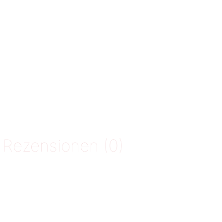
Rezensionen (0)