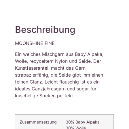
Beschreibung
MOONSHINE FINE
Ein weiches Mischgarn aus Baby Alpaka,
Wolle, recyceltem Nylon und Seide. Der
Kunstfaseranteil macht das Garn
strapazierfähig, die Seide gibt ihm einen
feinen Glanz. Leicht flauschig ist es ein
ideales Ganzjahresgarn und sogar für
kuschelige Socken perfekt.
Zusammensetzung
30% Baby Alpaka
30% Wolle