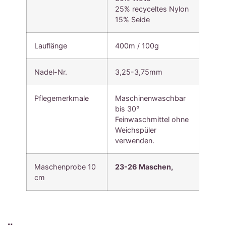
25% recyceltes Nylon
15% Seide
Lauflänge
400m / 100g
Nadel-Nr.
3,25-3,75mm
Pflegemerkmale
Maschinenwaschbar
bis 30°
Feinwaschmittel ohne
Weichspüler
verwenden.
Maschenprobe 10
23-26 Maschen,
cm