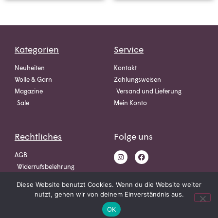
Kategorien
Service
Neuheiten
Kontakt
Wolle & Garn
Zahlungsweisen
Magazine
Versand und Lieferung
Sale
Mein Konto
Rechtliches
Folge uns
AGB
Widerrufsbelehrung
Datenschutz
Diese Website benutzt Cookies. Wenn du die Website weiter
Impressum
nutzt, gehen wir von deinem Einverständnis aus.
OK