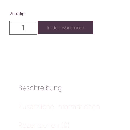
Vorrätig
In den Warenkorb
Beschreibung
Zusätzliche Informationen
Rezensionen (0)