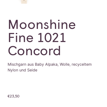
Moonshine
Fine 1021
Concord
Mischgarn aus Baby Alpaka, Wolle, recyceltem
Nylon und Seide
€
23,50