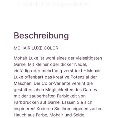
Zusätzliche Informationen
Beschreibung
MOHAIR LUXE COLOR
Mohair Luxe ist wohl eines der vielseitigsten
Garne. Mit kleiner oder dicker Nadel,
einfädig oder mehrfädig verstrickt – Mohair
Luxe offenbart das kreative Potenzial der
Maschen. Die Color-Variante vereint die
gestalterischen Möglichkeiten des Garnes
mit der zauberhaften Farbigkeit von
Farbdrucken auf Garne. Lassen Sie sich
inspirieren! Kreieren Sie Ihren eigenen zarten
Hauch aus Farbe, Mohair und Seide.