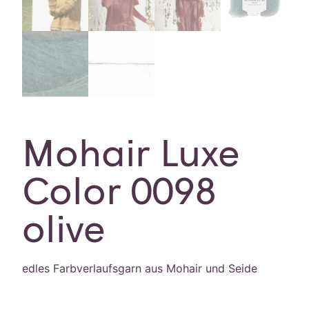
Mohair Luxe
Color 0098
olive
edles Farbverlaufsgarn aus Mohair und Seide