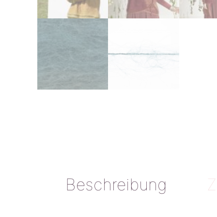
Beschreibung
Z