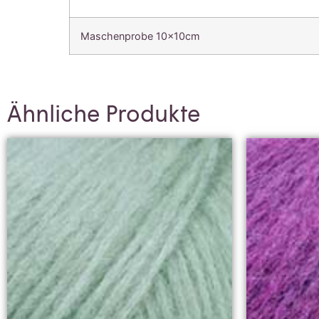
Maschenprobe 10x10cm
Ähnliche Produkte