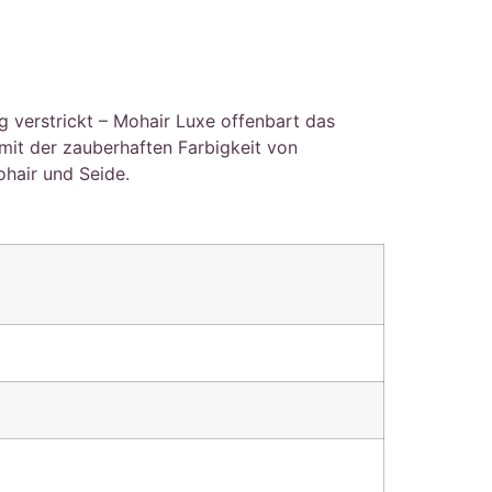
ig verstrickt – Mohair Luxe offenbart das
 mit der zauberhaften Farbigkeit von
ohair und Seide.