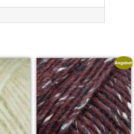
Angebot!