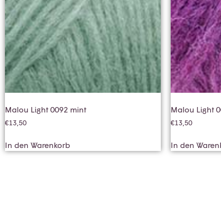
Malou Light 0092 mint
Malou Light 0
€
13,50
€
13,50
In den Warenkorb
In den Waren