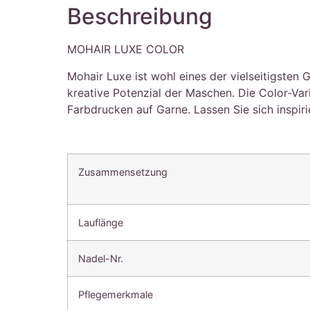
Beschreibung
MOHAIR LUXE COLOR
Mohair Luxe ist wohl eines der vielseitigsten 
kreative Potenzial der Maschen. Die Color-Var
Farbdrucken auf Garne. Lassen Sie sich inspir
Zusammensetzung
Lauflänge
Nadel-Nr.
Pflegemerkmale