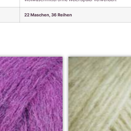
22
Maschen, 36
Reihen