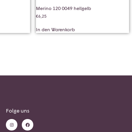
Merino 120 0049 hellgelb
€
6,25
In den Warenkorb
Folge uns