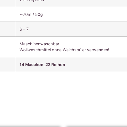
∼70m / 50g
6 – 7
Maschinenwaschbar
Wollwaschmittel ohne Weichspüler verwenden!
14 Maschen, 22
Reihen