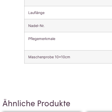
Lauflänge
Nadel-Nr.
Pflegemerkmale
Maschenprobe 10x10cm
Ähnliche Produkte