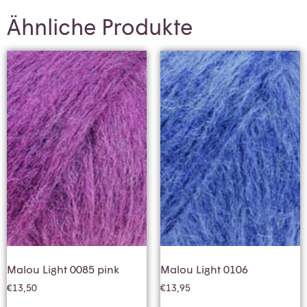
Ähnliche Produkte
Malou Light 0085 pink
Malou Light 0106
€
13,50
€
13,95