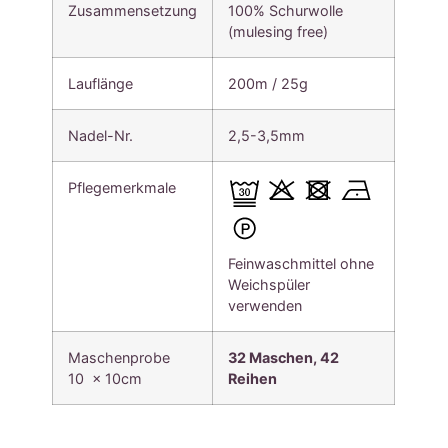
Zusammensetzung
100% Schurwolle
(mulesing free)
Lauflänge
200m / 25g
Nadel-Nr.
2,5-3,5mm
Pflegemerkmale
Feinwaschmittel ohne
Weichspüler
verwenden
Maschenprobe
32 Maschen, 42
10 x 10cm
Reihen