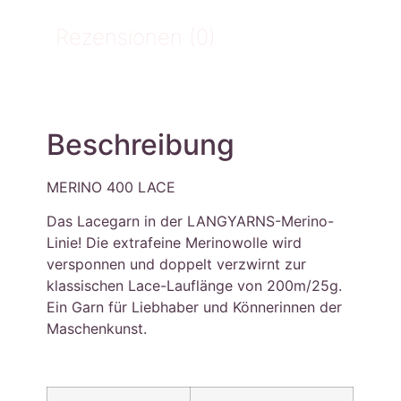
Rezensionen (0)
Beschreibung
MERINO 400 LACE
Das Lacegarn in der LANGYARNS-Merino-
Linie! Die extrafeine Merinowolle wird
versponnen und doppelt verzwirnt zur
klassischen Lace-Lauflänge von 200m/25g.
Ein Garn für Liebhaber und Könnerinnen der
Maschenkunst.