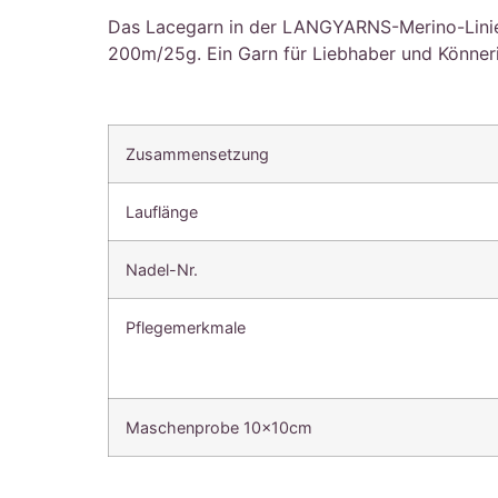
Das Lacegarn in der LANGYARNS-Merino-Linie!
200m/25g. Ein Garn für Liebhaber und Könner
Zusammensetzung
Lauflänge
Nadel-Nr.
Pflegemerkmale
Maschenprobe 10x10cm