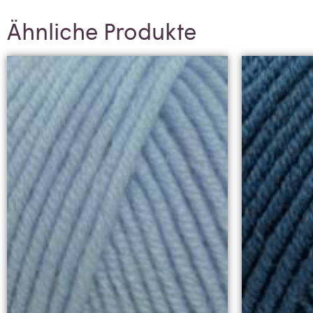
Ähnliche Produkte