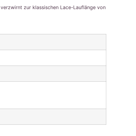
verzwirnt zur klassischen Lace-Lauflänge von