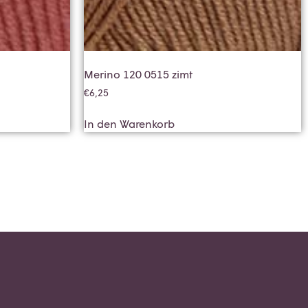
Merino 120 0515 zimt
€
6,25
In den Warenkorb