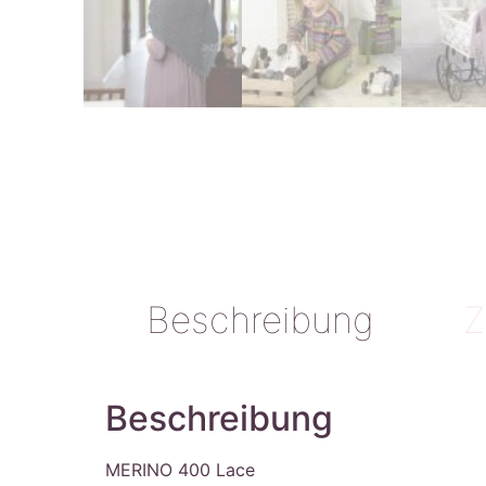
Beschreibung
Z
Beschreibung
MERINO 400 Lace